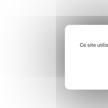
Ce site util