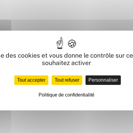
ise des cookies et vous donne le contrôle sur 
souhaitez activer
Tout accepter
Tout refuser
Personnaliser
Politique de confidentialité